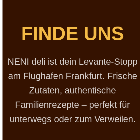
FINDE UNS
NENI deli ist dein Levante-Stopp
am Flughafen Frankfurt. Frische
Zutaten, authentische
Familienrezepte – perfekt für
unterwegs oder zum Verweilen.