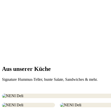
Aus unserer Küche
Signature Hummus-Teller, bunte Salate, Sandwiches & mehr.