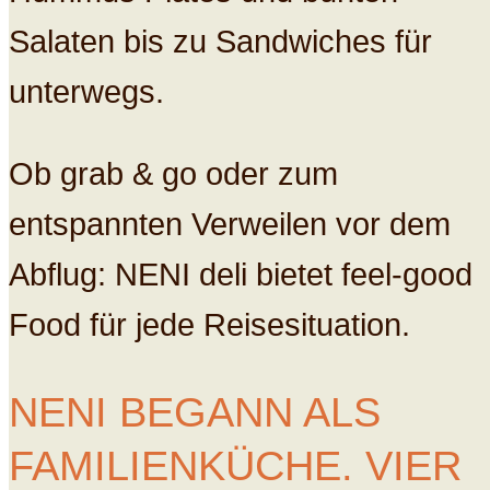
Salaten bis zu Sandwiches für
unterwegs.
Ob grab & go oder zum
entspannten Verweilen vor dem
Abflug: NENI deli bietet feel-good
Food für jede Reisesituation.
NENI BEGANN ALS
FAMILIENKÜCHE. VIER