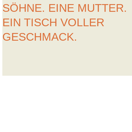
SÖHNE. EINE MUTTER.
EIN TISCH VOLLER
GESCHMACK.