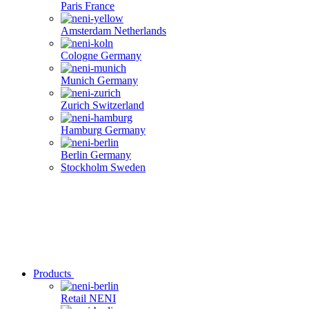
Paris
France
Amsterdam
Netherlands
Cologne
Germany
Munich
Germany
Zurich
Switzerland
Hamburg
Germany
Berlin
Germany
Stockholm
Sweden
Products
Retail
NENI