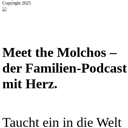
Copyright 2025
Meet the Molchos –
der Familien-Podcast
mit Herz.
Taucht ein in die Welt