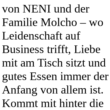
von NENI und der
Familie Molcho – wo
Leidenschaft auf
Business trifft, Liebe
mit am Tisch sitzt und
gutes Essen immer der
Anfang von allem ist.
Kommt mit hinter die