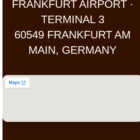
FRANKFURT AIRPORT ·
TERMINAL 3
60549 FRANKFURT AM
MAIN, GERMANY