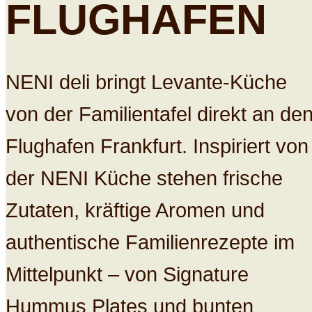
FLUGHAFEN
NENI deli bringt Levante-Küche
von der Familientafel direkt an de
Flughafen Frankfurt. Inspiriert von
der NENI Küche stehen frische
Zutaten, kräftige Aromen und
authentische Familienrezepte im
Mittelpunkt – von Signature
Hummus Plates und bunten