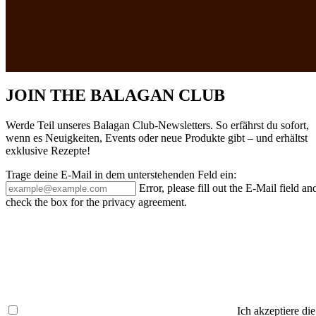
JOIN THE BALAGAN CLUB
Werde Teil unseres Balagan Club-Newsletters. So erfährst du sofort,
wenn es Neuigkeiten, Events oder neue Produkte gibt – und erhältst
exklusive Rezepte!
Trage deine E-Mail in dem unterstehenden Feld ein:
Error, please fill out the E-Mail field an
check the box for the privacy agreement.
Ich akzeptiere die