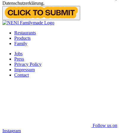
Datenschutzerklärung.
Restaurants
Products
Family
Jobs
Press
Privacy Policy
Impressum
Contact
Follow us on
Instagram